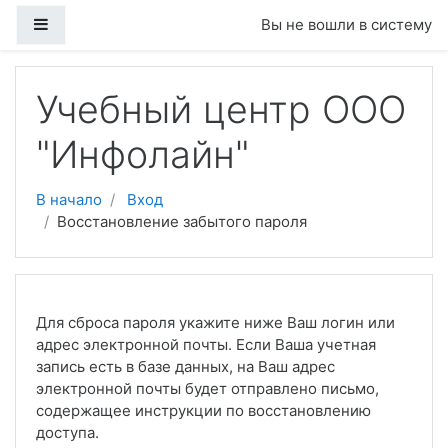
Перейти к основному содержанию
Боковая панель
Вы не вошли в систему
Учебный центр ООО
"Инфолайн"
В начало
Вход
Восстановление забытого пароля
Для сброса пароля укажите ниже Ваш логин или
адрес электронной почты. Если Ваша учетная
запись есть в базе данных, на Ваш адрес
электронной почты будет отправлено письмо,
содержащее инструкции по восстановлению
доступа.