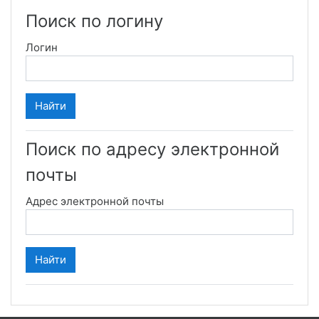
Поиск по логину
Логин
Поиск по адресу электронной
почты
Адрес электронной почты